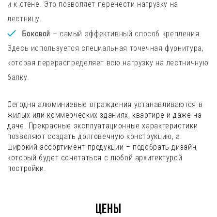
и к стене. Это позволяет перенести нагрузку на
лестницу.
Боковой
– самый эффективный способ крепления.
Здесь используется специальная точечная фурнитура,
которая перераспределяет всю нагрузку на лестничную
балку.
Сегодня алюминиевые ограждения устанавливаются в
жилых или коммерческих зданиях, квартире и даже на
даче. Прекрасные эксплуатационные характеристики
позволяют создать долговечную конструкцию, а
широкий ассортимент продукции – подобрать дизайн,
который будет сочетаться с любой архитектурой
постройки.
Цены