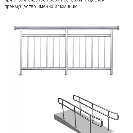
преимущество именно алюминию.