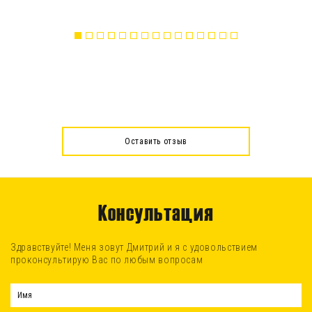
Оставить отзыв
Консультация
Здравствуйте! Меня зовут Дмитрий и я с удовольствием
проконсультирую Вас по любым вопросам