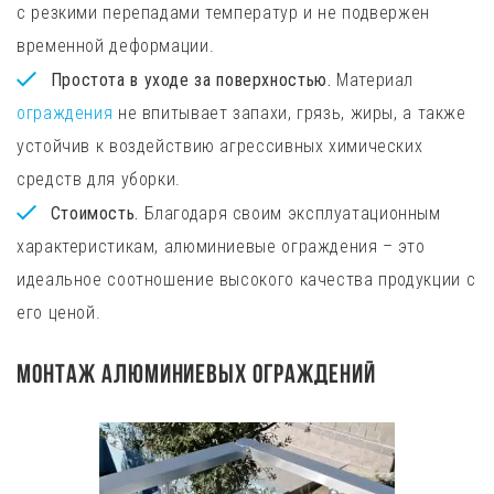
с резкими перепадами температур и не подвержен
временной деформации.
Простота в уходе за поверхностью.
Материал
ограждения
не впитывает запахи, грязь, жиры, а также
устойчив к воздействию агрессивных химических
средств для уборки.
Стоимость.
Благодаря своим эксплуатационным
характеристикам, алюминиевые ограждения – это
идеальное соотношение высокого качества продукции с
его ценой.
Монтаж алюминиевых ограждений