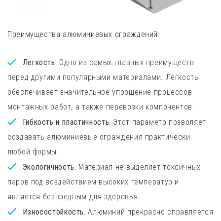
Преимущества алюминиевых ограждений:
Легкость.
Одно из самых главных преимуществ
перед другими популярными материалами. Легкость
обеспечивает значительное упрощение процессов
монтажных работ, а также перевозки компонентов.
Гибкость и пластичность.
Этот параметр позволяет
создавать алюминиевые ограждения практически
любой формы.
Экологичность.
Материал не выделяет токсичных
паров под воздействием высоких температур и
является безвредным для здоровья.
Износостойкость.
Алюминий прекрасно справляется