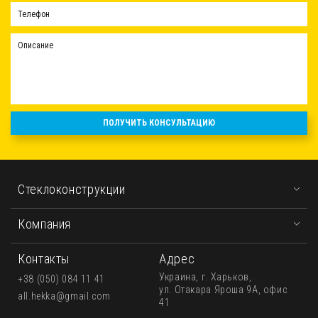
ПОЛУЧИТЬ КОНСУЛЬТАЦИЮ
Стеклоконструкции
Компания
Контакты
Адрес
Украина, г. Харьков,
+38 (050) 084 11 41
ул. Отакара Яроша 9А, офис
all.hekka@gmail.com
41