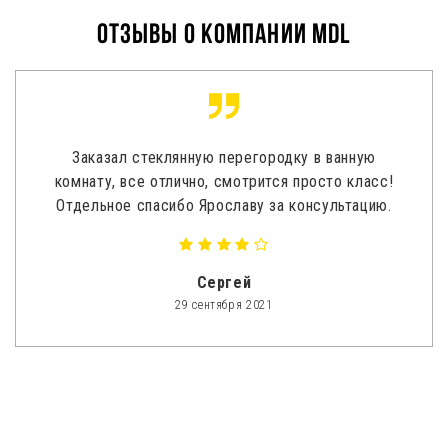
Отзывы о компании MDL
Заказал стеклянную перегородку в ванную
комнату, все отлично, смотрится просто класс!
Отдельное спасибо Ярославу за консультацию.
Сергей
29 сентября 2021