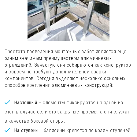
Простота проведения монтажных работ является еще
одним значимым преимуществом алюминиевых
ограждений. Зачастую они собираются как конструктор
и совсем не требуют дополнительной сварки
компонентов. Сегодня выделяют несколько основных
способов крепления алюминиевых конструкций:
Настенный
– элементы фиксируются на одной из
стен в случае если это закрытые проемы, а они служат
в качестве боковой опоры.
На ступени
– балясины крепятся по краям ступеней