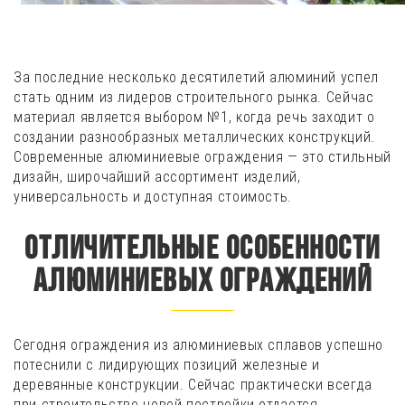
Рус
Укр
За последние несколько десятилетий алюминий успел
+38 (050) 084 11 41
стать одним из лидеров строительного рынка. Сейчас
материал является выбором №1, когда речь заходит о
создании разнообразных металлических конструкций.
Современные алюминиевые ограждения — это стильный
дизайн, широчайший ассортимент изделий,
универсальность и доступная стоимость.
Отличительные особенности
алюминиевых ограждений
Сегодня ограждения из алюминиевых сплавов успешно
потеснили с лидирующих позиций железные и
деревянные конструкции. Сейчас практически всегда
при строительстве новой постройки отдается