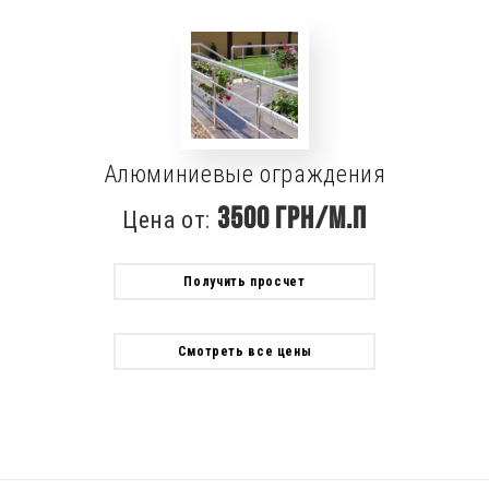
Алюминиевые ограждения
3500 грн/м.п
Цена от:
Получить просчет
Смотреть все цены